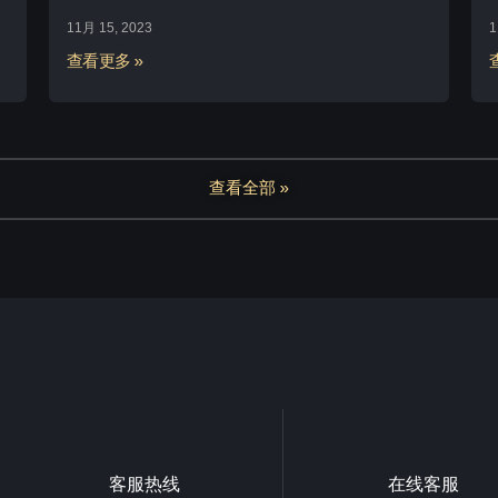
11月 15, 2023
1
查看更多 »
查看全部 »
客服热线
在线客服