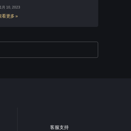
1月 10, 2023
查看更多 »
客服支持