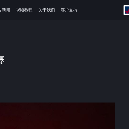
方新闻
视频教程
关于我们
客户支持
赛