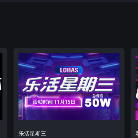
乐活星期三