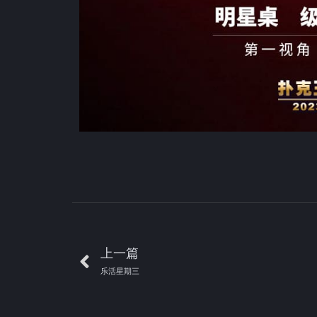
上一篇
乐活星期三