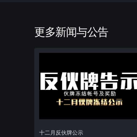
更多新闻与公告
十二月反伙牌公示