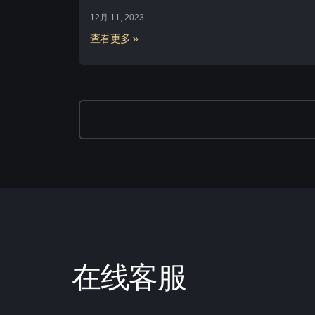
12月 11, 2023
查看更多 »
在线客服