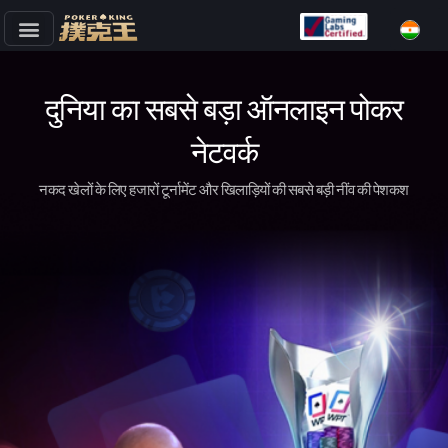
छोड़कर
सामग्री
पर
दुनिया का सबसे बड़ा ऑनलाइन पोकर
जाएँ
नेटवर्क
नकद खेलों के लिए हजारों टूर्नामेंट और खिलाड़ियों की सबसे बड़ी नींव की पेशकश