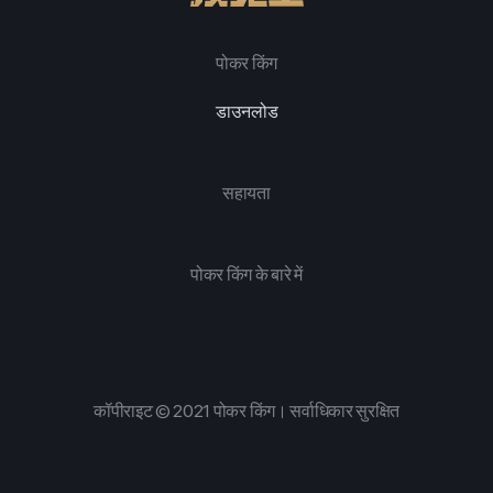
पोकर किंग
डाउनलोड
सहायता
पोकर किंग के बारे में
कॉपीराइट © 2021 पोकर किंग। सर्वाधिकार सुरक्षित