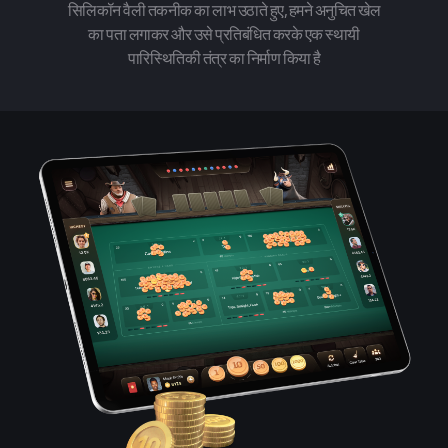
सिलिकॉन वैली तकनीक का लाभ उठाते हुए, हमने अनुचित खेल
का पता लगाकर और उसे प्रतिबंधित करके एक स्थायी
पारिस्थितिकी तंत्र का निर्माण किया है