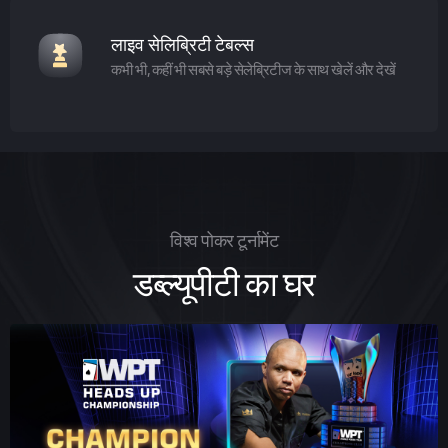
लाइव सेलिब्रिटी टेबल्स
कभी भी, कहीं भी सबसे बड़े सेलेब्रिटीज के साथ खेलें और देखें
विश्व पोकर टूर्नामेंट
डब्ल्यूपीटी का घर