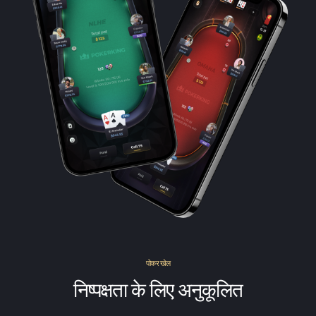
पोकर खेल
निष्पक्षता के लिए अनुकूलित