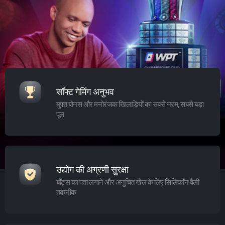
सॉफ्ट गेमिंग अनुभव
मुफ़्त बोनस और मनोरंजक खिलाड़ियों का सबसे नरम, सबसे बड़ा
पूल
उद्योग की अग्रणी सुरक्षा
बॉट्स का पता लगाने और अनुचित खेल के लिए सिलिकॉन वैली
तकनीक