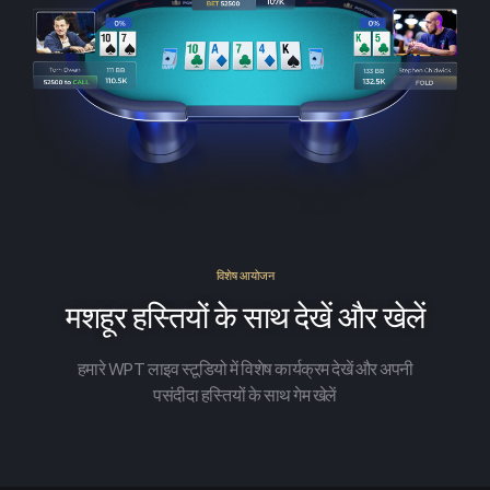
विशेष आयोजन
मशहूर हस्तियों के साथ देखें और खेलें
हमारे WPT लाइव स्टूडियो में विशेष कार्यक्रम देखें और अपनी
पसंदीदा हस्तियों के साथ गेम खेलें