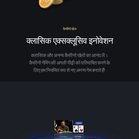
कैसीनो खेल
क्लासिक एक्सक्लूसिव इनोवेशन
क्लासिक और अनन्य कैसीनो खेलों का आनंद लें।
कैसीनो गेमिंग की अगली पीढ़ी को परिभाषित करने के
लिए हम नियमित रूप से नए अनन्य गेम बनाते हैं!