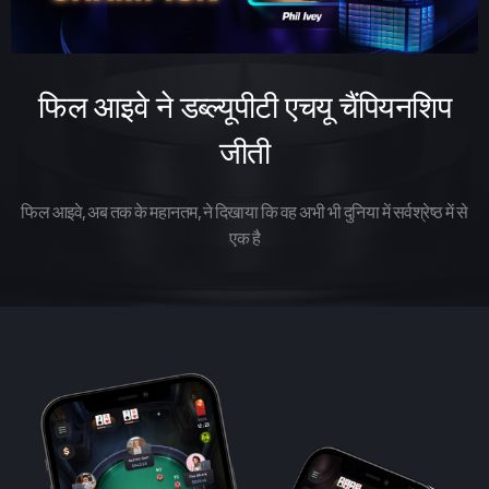
फिल आइवे ने डब्ल्यूपीटी एचयू चैंपियनशिप
जीती
फिल आइवे, अब तक के महानतम, ने दिखाया कि वह अभी भी दुनिया में सर्वश्रेष्ठ में से
एक है