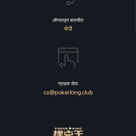
ऑनलाइन बातचीत
भेजें
ग्राहक सेवा
cs@pokerking.club