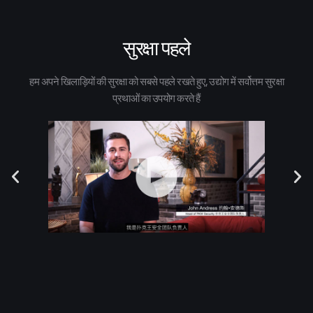
सुरक्षा पहले
हम अपने खिलाड़ियों की सुरक्षा को सबसे पहले रखते हुए, उद्योग में सर्वोत्तम सुरक्षा
प्रथाओं का उपयोग करते हैं