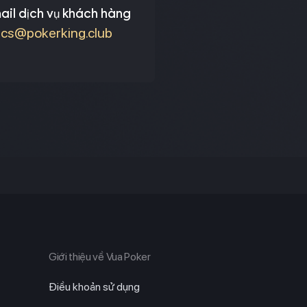
ail dịch vụ khách hàng
cs@pokerking.club
Giới thiệu về Vua Poker
Điều khoản sử dụng