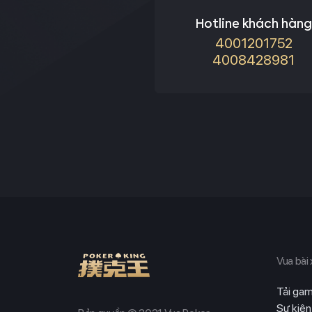
Hotline khách hàn
4001201752
4008428981
Vua bài 
Tải ga
Sự kiện